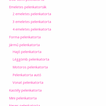
Emeletes pelenkatorták
2 emeletes pelenkatorta
3 emeletes pelenkatorta
4 emeletes pelenkatorta
Forma pelenkatorta
Jármű pelenkatorta
Hajó pelenkatorta
Léggömb pelenkatorta
Motoros pelenkatorta
Pelenkatorta autó
Vonat pelenkatorta
Kastély pelenkatorta
Mini pelenkatorta
Neves pelenkatorta