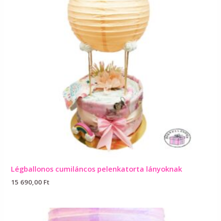
Légballonos cumiláncos pelenkatorta lányoknak
15 690,00
Ft