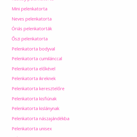
Mini pelenkatorta
Neves pelenkatorta
Óriás pelenkatorták
Őszi pelenkatorta
Pelenkatorta bodyval
Pelenkatorta cumilánccal
Pelenkatorta előkével
Pelenkatorta ikreknek
Pelenkatorta keresztelőre
Pelenkatorta kisfiúnak
Pelenkatorta kislánynak
Pelenkatorta nászajándékba
Pelenkatorta unisex