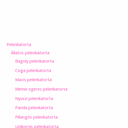
Pelenkatorta
Állatos pelenkatorta
Bagoly pelenkatorta
Csiga pelenkatorta
Macis pelenkatorta
Minnie egeres pelenkatorta
Nyuszi pelenkatorta
Panda pelenkatorta
Pillangós pelenkatorta
Unikornis pelenkatorta