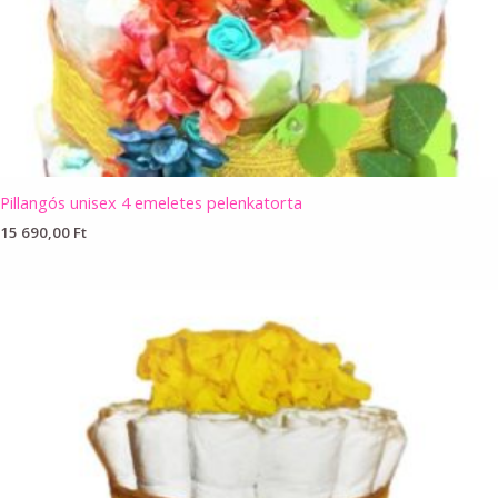
Pillangós unisex 4 emeletes pelenkatorta
15 690,00
Ft