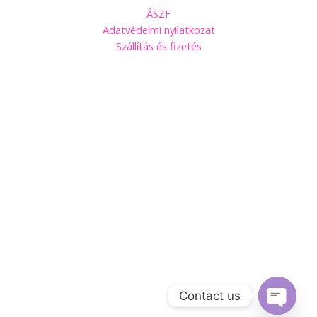
ÁSZF
Adatvédelmi nyilatkozat
Szállítás és fizetés
Kövess minket Facebookon!
Contact us