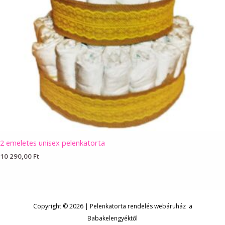
2 emeletes unisex pelenkatorta
10 290,00
Ft
Copyright © 2026 | Pelenkatorta rendelés webáruház a
Babakelengyéktől