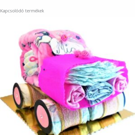
Kapcsolódó termékek