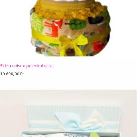
Extra unisex pelenkatorta
19 690,00
Ft