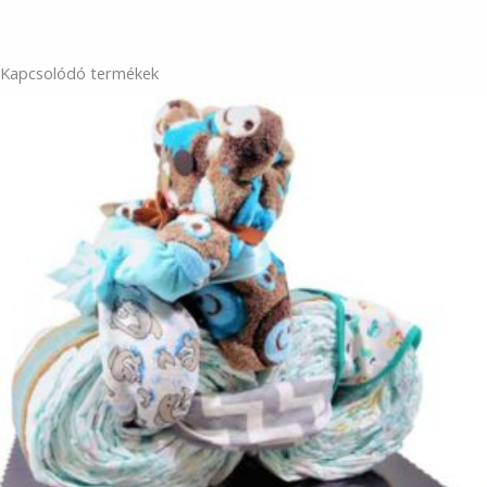
Kapcsolódó termékek