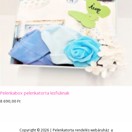
Pelenkabox pelenkatorta kisfiúknak
8 690,00
Ft
Copyright © 2026 | Pelenkatorta rendelés webáruház a