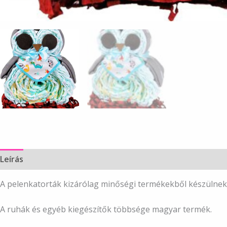
Leírás
A pelenkatorták kizárólag minőségi termékekből készülnek
A ruhák és egyéb kiegészítők többsége magyar termék.