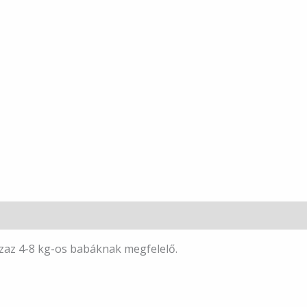
zaz 4-8 kg-os babáknak megfelelő.