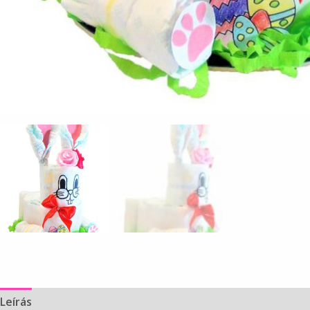
Leírás