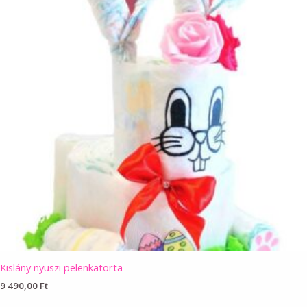
Kislány nyuszi pelenkatorta
9 490,00
Ft