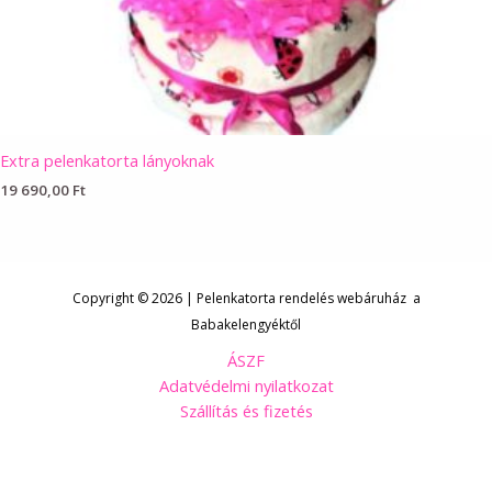
Extra pelenkatorta lányoknak
19 690,00
Ft
Copyright © 2026 | Pelenkatorta rendelés webáruház a
Babakelengyéktől
ÁSZF
Adatvédelmi nyilatkozat
Szállítás és fizetés
Kövess minket Facebookon!