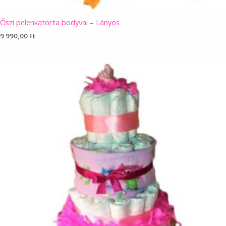
Őszi pelenkatorta bodyval – Lányos
9 990,00
Ft