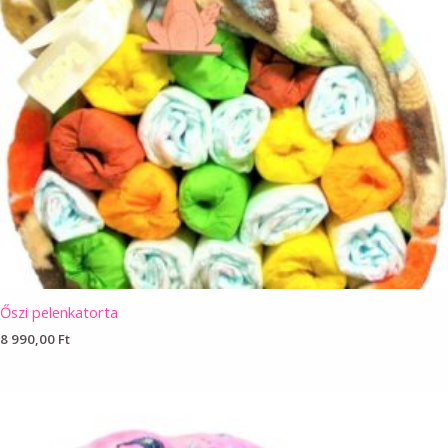
Őszi pelenkatorta
8 990,00
Ft