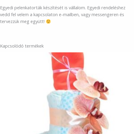
Egyedi pelenkatorták készítését is vállalom. Egyedi rendeléshez
vedd fel velem a kapcsolaton e-mailben, vagy messengeren és
tervezzük meg együtt!
Kapcsolódó termékek