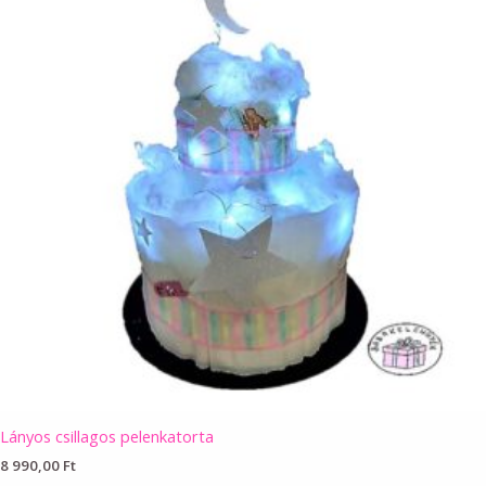
Lányos csillagos pelenkatorta
8 990,00
Ft