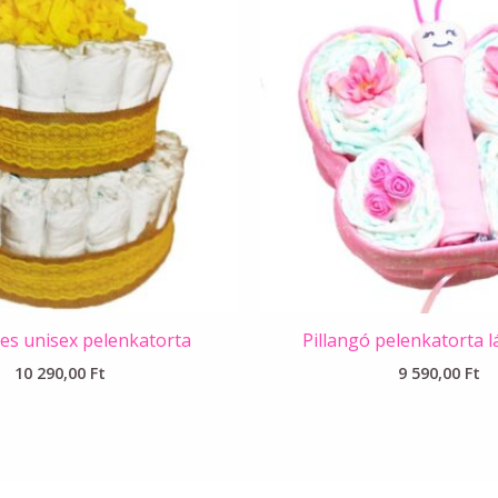
es unisex pelenkatorta
Pillangó pelenkatorta 
10 290,00
Ft
9 590,00
Ft